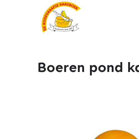
Boeren pond k