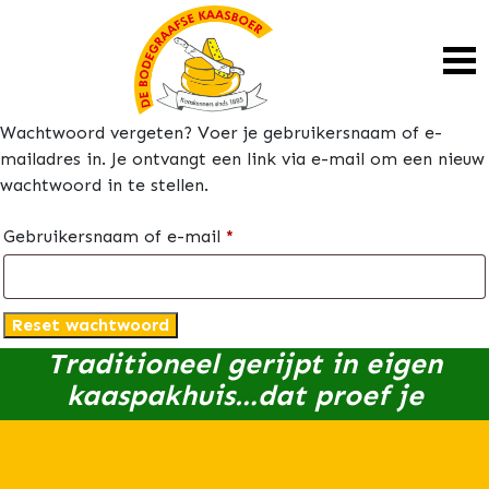
Wachtwoord vergeten? Voer je gebruikersnaam of e-
mailadres in. Je ontvangt een link via e-mail om een nieuw
wachtwoord in te stellen.
Vereist
Gebruikersnaam of e-mail
*
Reset wachtwoord
Traditioneel gerijpt in eigen
kaaspakhuis…dat proef je