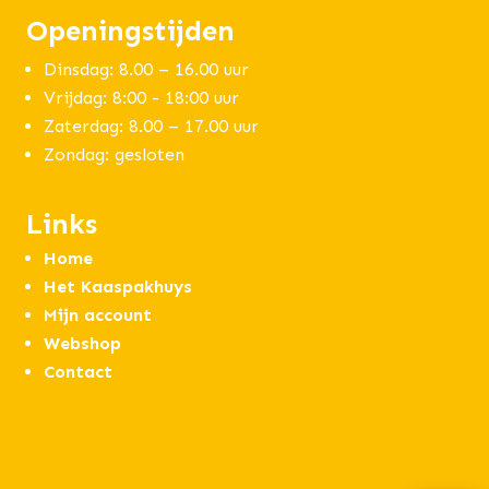
Openingstijden
Dinsdag: 8.00 – 16.00 uur
Vrijdag: 8:00 - 18:00 uur
Zaterdag: 8.00 – 17.00 uur
Zondag: gesloten
Links
Home
Het Kaaspakhuys
Mijn account
Webshop
Contact